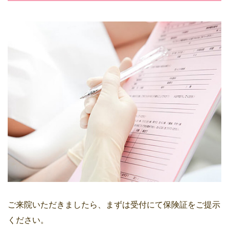
ご来院いただきましたら、まずは受付にて保険証をご提示
ください。