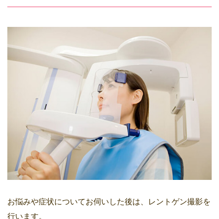
お悩みや症状についてお伺いした後は、レントゲン撮影を
行います。