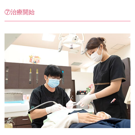
⑦治療開始