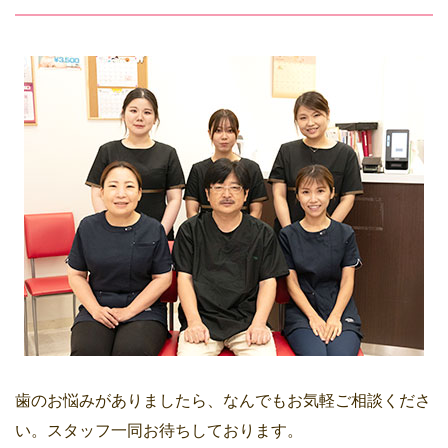
歯のお悩みがありましたら、なんでもお気軽ご相談くださ
い。スタッフ一同お待ちしております。