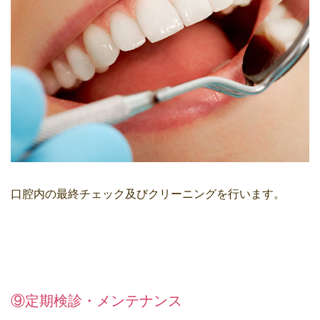
口腔内の最終チェック及びクリーニングを行います。
⑨定期検診・メンテナンス