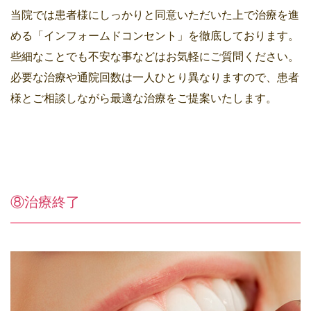
当院では患者様にしっかりと同意いただいた上で治療を進
める「インフォームドコンセント」を徹底しております。
些細なことでも不安な事などはお気軽にご質問ください。
必要な治療や通院回数は一人ひとり異なりますので、患者
様とご相談しながら最適な治療をご提案いたします。
⑧治療終了