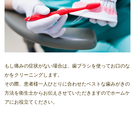
もし痛みの症状がない場合は、歯ブラシを使ってお口のな
かをクリーニングします。
その際、患者様一人ひとりに合わせたベストな歯みがきの
方法を衛生士からお伝えさせていただきますのでホームケ
アにお役立てください。