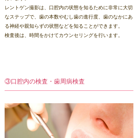
レントゲン撮影は、口腔内の状態を知るために非常に大切
なステップで、歯の本数やむし歯の進行度、歯のなかにあ
る神経や親知らずの状態などを知ることができます。
検査後は、時間をかけてカウンセリングを行います。
③口腔内の検査・歯周病検査