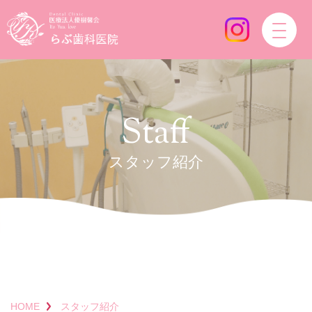
Staff
スタッフ紹介
HOME
スタッフ紹介