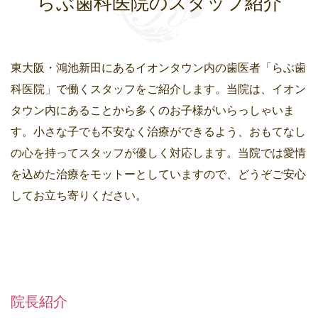
らぶ歯科医院のスタッフ紹介
東大阪・鴻池新田にあるイオンタウン内の歯医者「らぶ歯
科医院」で働くスタッフをご紹介します。当院は、イオン
タウン内にあることから多くのお子様がいらっしゃいま
す。小さな子でも不安なく治療ができるよう、おもてなし
の心を持ってスタッフが優しく対応します。当院では愛情
を込めた治療をモットーとしていますので、どうぞご安心
してお立ち寄りください。
院長紹介