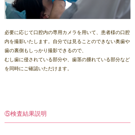
必要に応じて口腔内の専用カメラを用いて、患者様の口腔
内を撮影いたします。自分では見ることのできない奥歯や
歯の裏側もしっかり撮影できるので、
むし歯に侵されている部分や、歯茎の腫れている部分など
を同時にご確認いただけます。
⑤検査結果説明