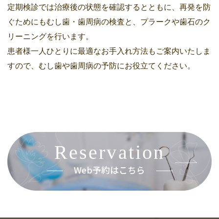
定期検診では治療後の状態を確認するとともに、再発を防
ぐためにもむし歯・歯周病の検査と、プラークや歯石のク
リーニングを行います。
患者様一人ひとりに最適なお手入れ方法もご案内いたしま
すので、むし歯や歯周病の予防にお役立てください。
Reservation
Web予約はこちら