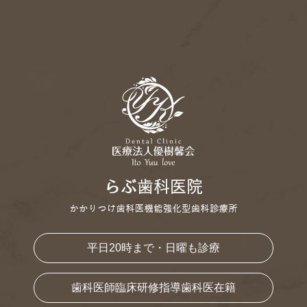
平日20時まで・日曜も診療
歯科医師臨床研修指導歯科医在籍