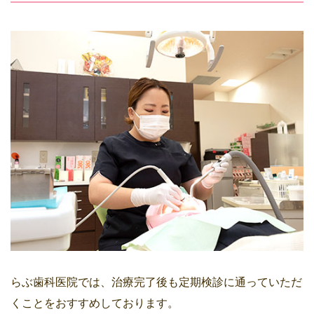
らぶ歯科医院では、治療完了後も定期検診に通っていただ
くことをおすすめしております。