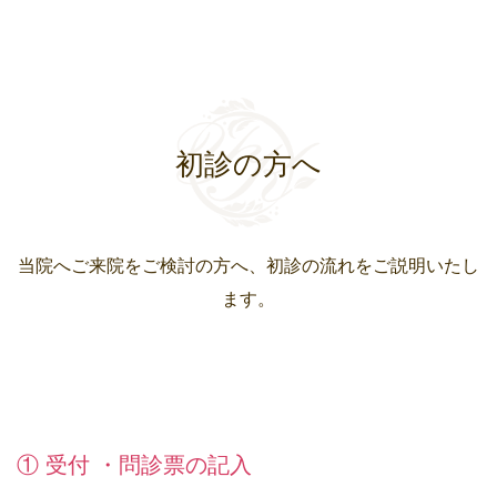
初診の方へ
当院へご来院をご検討の方へ、初診の流れをご説明いたし
ます。
① 受付 ・問診票の記入