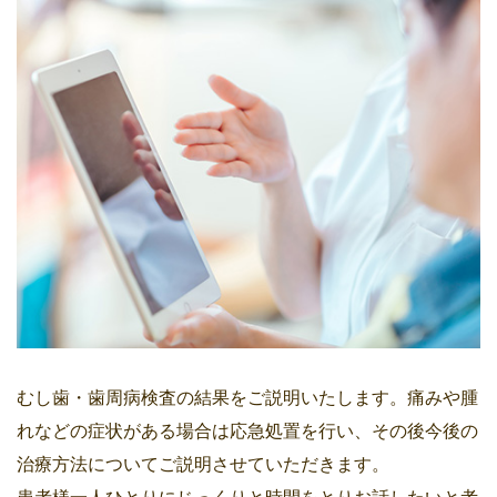
むし歯・歯周病検査の結果をご説明いたします。痛みや腫
れなどの症状がある場合は応急処置を行い、その後今後の
治療方法についてご説明させていただきます。