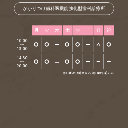
かかりつけ歯科医機能強化型歯科診療所