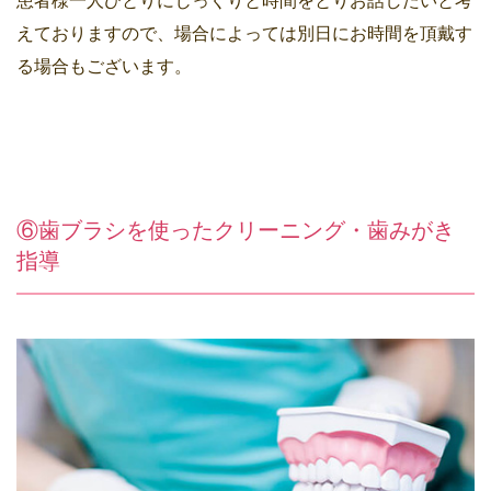
患者様一人ひとりにじっくりと時間をとりお話したいと考
えておりますので、場合によっては別日にお時間を頂戴す
る場合もございます。
⑥歯ブラシを使ったクリーニング・歯みがき
指導