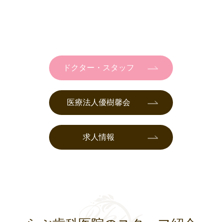
ドクター・スタッフ
医療法人優樹馨会
求人情報