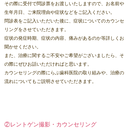
その際に受付で問診票をお渡しいたしますので、お名前や
生年月日、ご来院理由や症状などをご記入ください。
問診表をご記入いただいた後に、症状についてのカウンセ
リングをさせていただきます。
症状の発症時期、症状の内容、痛みがあるのか等詳しくお
聞かせください。
また、治療に関するご不安やご希望がございましたら、そ
の際にぜひお話いただければと思います。
カウンセリングの際にらぶ歯科医院の取り組みや、治療の
流れについてもご説明させていただきます。
②レントゲン撮影・カウンセリング