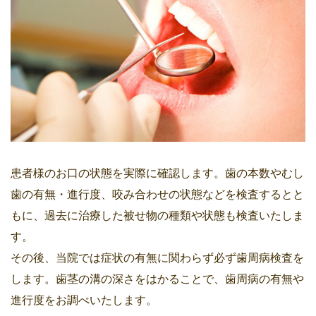
患者様のお口の状態を実際に確認します。歯の本数やむし
歯の有無・進行度、咬み合わせの状態などを検査するとと
もに、過去に治療した被せ物の種類や状態も検査いたしま
す。
その後、当院では症状の有無に関わらず必ず歯周病検査を
します。歯茎の溝の深さをはかることで、歯周病の有無や
進行度をお調べいたします。