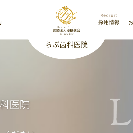
Recruit
内
採用情報
科医院