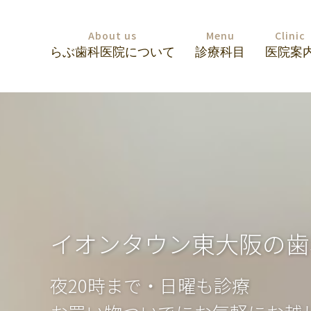
About us
Menu
Clinic
らぶ歯科医院について
診療科目
医院案
イオンタウン東大阪の歯
夜20時まで・日曜も診療