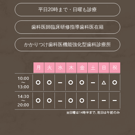
平日20時まで・日曜も診療
歯科医師臨床研修指導歯科医在籍
かかりつけ歯科医機能強化型歯科診療所