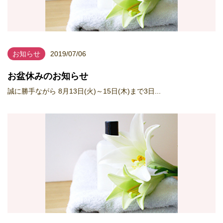
お知らせ
2019/07/06
お盆休みのお知らせ
誠に勝手ながら 8月13日(火)～15日(木)まで3日...