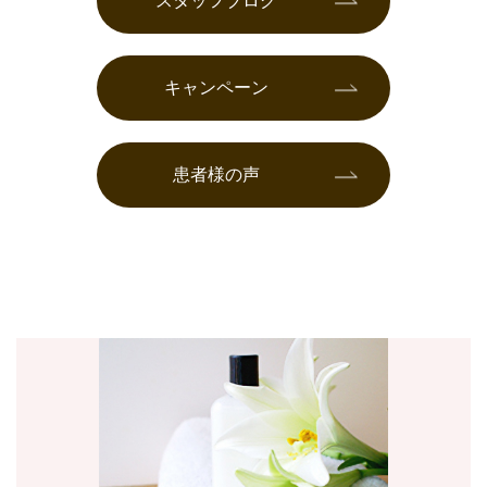
スタッフブログ
キャンペーン
患者様の声