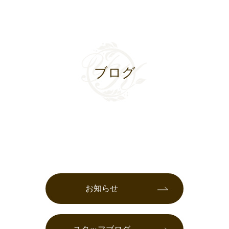
ブログ
お知らせ