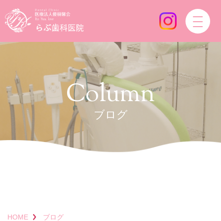
Column
ブログ
HOME
ブログ