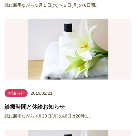
誠に勝手ながら５月１日(水)〜６日(月)の 6日間...
お知らせ
2019/02/21
診療時間と休診お知らせ
誠に勝手ながら 4月29日(月)の祝日は20時ま...