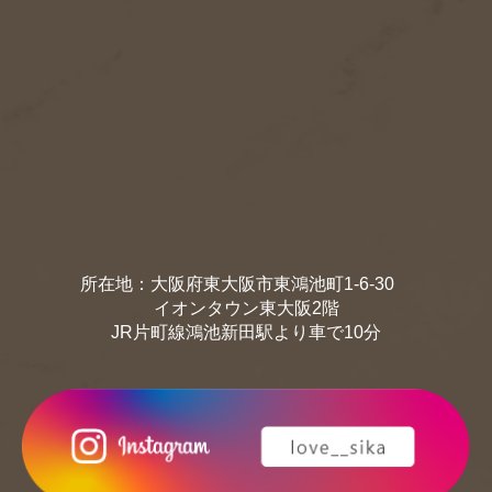
所在地：大阪府東大阪市東鴻池町1-6-30
イオンタウン東大阪2階
JR片町線鴻池新田駅より車で10分