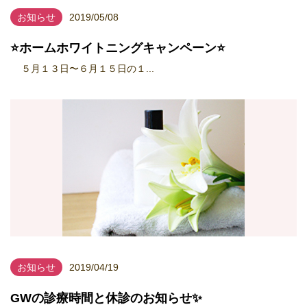
お知らせ
2019/05/08
⭐️ホームホワイトニングキャンペーン⭐️
５月１３日〜６月１５日の１...
お知らせ
2019/04/19
GWの診療時間と休診のお知らせ✨